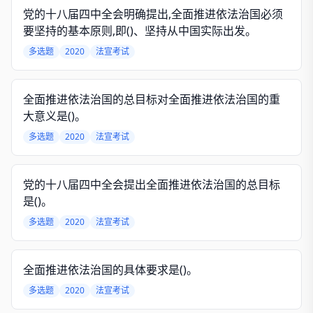
党的十八届四中全会明确提出,全面推进依法治国必须
要坚持的基本原则,即()、坚持从中国实际出发。
多选题
2020
法宣考试
全面推进依法治国的总目标对全面推进依法治国的重
大意义是()。
多选题
2020
法宣考试
党的十八届四中全会提出全面推进依法治国的总目标
是()。
多选题
2020
法宣考试
全面推进依法治国的具体要求是()。
多选题
2020
法宣考试