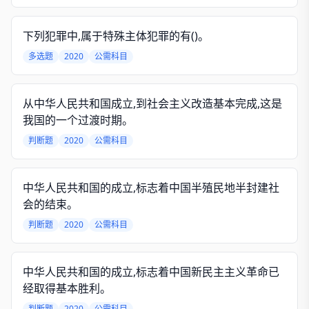
下列犯罪中,属于特殊主体犯罪的有()。
多选题
2020
公需科目
从中华人民共和国成立,到社会主义改造基本完成,这是
我国的一个过渡时期。
判断题
2020
公需科目
中华人民共和国的成立,标志着中国半殖民地半封建社
会的结束。
判断题
2020
公需科目
中华人民共和国的成立,标志着中国新民主主义革命已
经取得基本胜利。
判断题
2020
公需科目