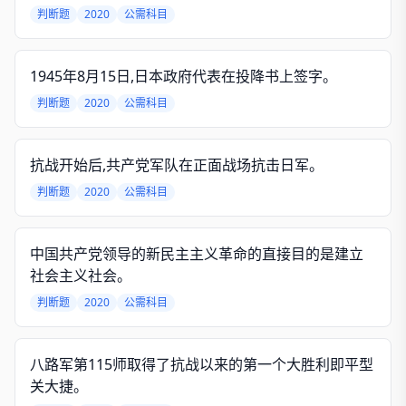
判断题
2020
公需科目
1945年8月15日,日本政府代表在投降书上签字。
判断题
2020
公需科目
抗战开始后,共产党军队在正面战场抗击日军。
判断题
2020
公需科目
中国共产党领导的新民主主义革命的直接目的是建立
社会主义社会。
判断题
2020
公需科目
八路军第115师取得了抗战以来的第一个大胜利即平型
关大捷。