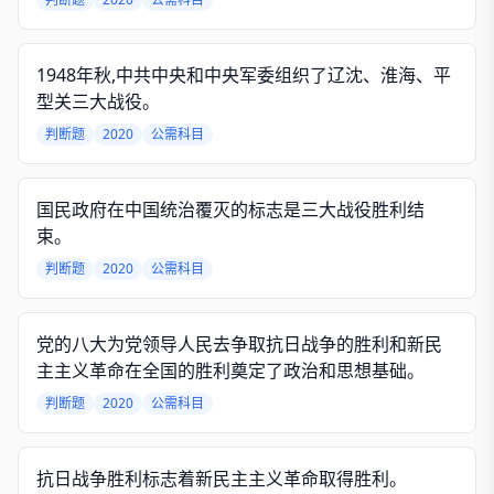
1948年秋,中共中央和中央军委组织了辽沈、淮海、平
型关三大战役。
判断题
2020
公需科目
国民政府在中国统治覆灭的标志是三大战役胜利结
束。
判断题
2020
公需科目
党的八大为党领导人民去争取抗日战争的胜利和新民
主主义革命在全国的胜利奠定了政治和思想基础。
判断题
2020
公需科目
抗日战争胜利标志着新民主主义革命取得胜利。