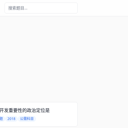
开发重要性的政治定位是
题
2018
公需科目