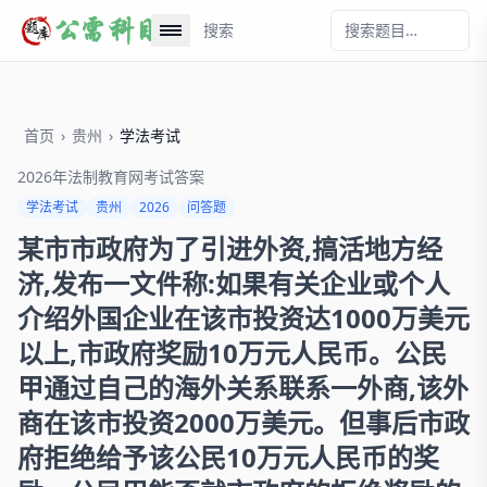
搜索
首页
›
贵州
›
学法考试
2026年法制教育网考试答案
学法考试
贵州
2026
问答题
某市市政府为了引进外资,搞活地方经
济,发布一文件称:如果有关企业或个人
介绍外国企业在该市投资达1000万美元
以上,市政府奖励10万元人民币。公民
甲通过自己的海外关系联系一外商,该外
商在该市投资2000万美元。但事后市政
府拒绝给予该公民10万元人民币的奖