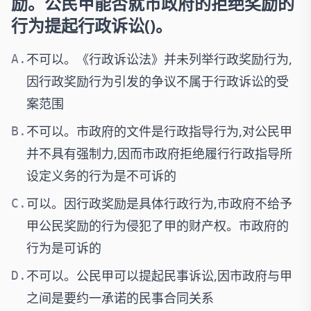
励。公民甲能否就市政府的拒绝奖励的
行为提起行政诉讼()。
不可以。《行政诉讼法》并未列举行政奖励行为,
A.
因行政奖励行为引发的争议不属于行政诉讼的受
案范围
不可以。市政府的文件是行政指导行为,对公民甲
B.
并不具有强制力,因而市政府拒绝履行行政指导所
设定义务的行为是不可诉的
可以。因行政奖励是具体行政行为,市政府不给予
C.
甲公民奖励的行为侵犯了甲的财产权。市政府的
行为是可诉的
不可以。公民甲可以提起民事诉讼,因市政府与甲
D.
之间是要约一承诺的民事合同关系