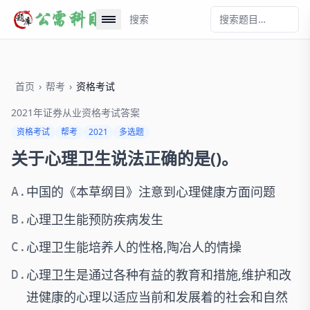
搜索
首页
›
帮考
›
资格考试
2021年证券从业资格考试答案
资格考试
帮考
2021
多选题
关于心理卫生说法正确的是()。
中国的《本草纲目》注意到心理健康方面问题
A.
心理卫生能预防疾病发生
B.
心理卫生能培养人的性格,陶冶人的情操
C.
心理卫生是通过各种有益的教育和措施,维护和改
D.
进健康的心理以适应当前和发展着的社会和自然