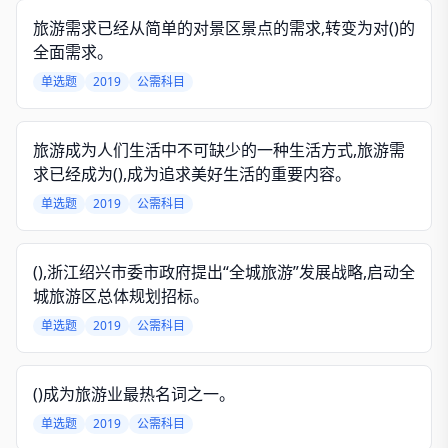
旅游需求已经从简单的对景区景点的需求,转变为对()的
全面需求。
单选题
2019
公需科目
旅游成为人们生活中不可缺少的一种生活方式,旅游需
求已经成为(),成为追求美好生活的重要内容。
单选题
2019
公需科目
(),浙江绍兴市委市政府提出“全城旅游”发展战略,启动全
城旅游区总体规划招标。
单选题
2019
公需科目
()成为旅游业最热名词之一。
单选题
2019
公需科目