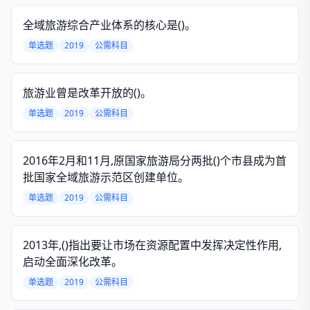
全域旅游综合产业体系的核心是()。
单选题
2019
公需科目
旅游业曾是改革开放的()。
单选题
2019
公需科目
2016年2月和11月,原国家旅游局分两批()个市县成为首
批国家全域旅游示范区创建单位。
单选题
2019
公需科目
2013年,()指出要让市场在资源配置中发挥决定性作用,
启动全面深化改革。
单选题
2019
公需科目