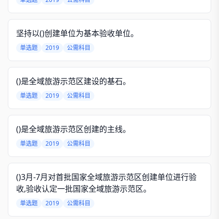
坚持以()创建单位为基本验收单位。
单选题
2019
公需科目
()是全域旅游示范区建设的基石。
单选题
2019
公需科目
()是全域旅游示范区创建的主线。
单选题
2019
公需科目
()3月-7月对首批国家全域旅游示范区创建单位进行验
收,验收认定一批国家全域旅游示范区。
单选题
2019
公需科目