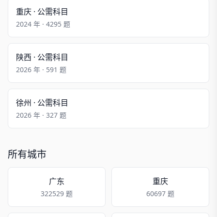
重庆 · 公需科目
2024 年 · 4295 题
陕西 · 公需科目
2026 年 · 591 题
徐州 · 公需科目
2026 年 · 327 题
所有城市
广东
重庆
322529 题
60697 题