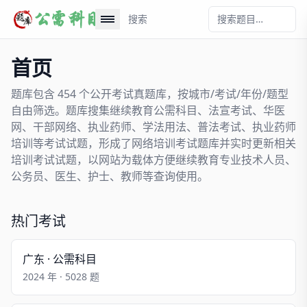
搜索
首页
题库包含 454 个公开考试真题库，按城市/考试/年份/题型
自由筛选。题库搜集继续教育公需科目、法宣考试、华医
网、干部网络、执业药师、学法用法、普法考试、执业药师
培训等考试试题，形成了网络培训考试题库并实时更新相关
培训考试试题，以网站为载体方便继续教育专业技术人员、
公务员、医生、护士、教师等查询使用。
热门考试
广东 · 公需科目
2024 年 · 5028 题