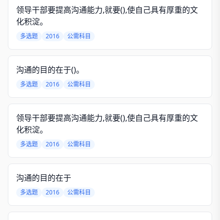
领导干部要提高沟通能力,就要(),使自己具有厚重的文
化积淀。
多选题
2016
公需科目
沟通的目的在于()。
多选题
2016
公需科目
领导干部要提高沟通能力,就要(),使自己具有厚重的文
化积淀。
多选题
2016
公需科目
沟通的目的在于
多选题
2016
公需科目