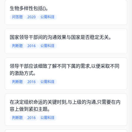
生物多样性包括()。
问答题
2020
公需科目
国家领导干部间的沟通效果与国家是否稳定无关。
判断题
2016
公需科目
领导干部应该细致了解不同下属的需求,以便采取不同
的激励方式。
判断题
2016
公需科目
在决定组织命运的关键时刻,与上级的沟通,只需要在内
容上做到紧扣主题。
判断题
2016
公需科目