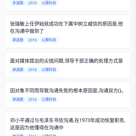
多选题
2016
公需科目
张瑞敏上任伊始就成功在下属中树立威信的原因是,他
在沟通中做到了
单选题
2016
公需科目
面对媒体提出的尖锐问题,领导干部正确的处理方式是
单选题
2016
公需科目
因对象不同而导致沟通失败的根本原因是,沟通双方()。
单选题
2016
公需科目
邓小平通过与毛泽东书信沟通,在1973年成功恢复职务,
这是因为他懂得在沟通中