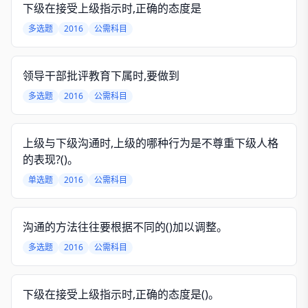
下级在接受上级指示时,正确的态度是
多选题
2016
公需科目
领导干部批评教育下属时,要做到
多选题
2016
公需科目
上级与下级沟通时,上级的哪种行为是不尊重下级人格
的表现?()。
单选题
2016
公需科目
沟通的方法往往要根据不同的()加以调整。
多选题
2016
公需科目
下级在接受上级指示时,正确的态度是()。