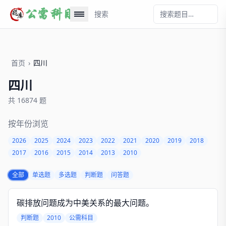
搜索
首页
›
四川
四川
共 16874 题
按年份浏览
2026
2025
2024
2023
2022
2021
2020
2019
2018
2017
2016
2015
2014
2013
2010
全部
单选题
多选题
判断题
问答题
碳排放问题成为中美关系的最大问题。
判断题
2010
公需科目