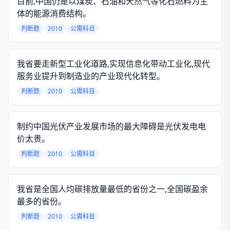
目前,中国仍是以煤炭、石油和天然气等化石燃料为主
体的能源消费结构。
判断题
2010
公需科目
我省要走新型工业化道路,实现信息化带动工业化,现代
服务业提升到制造业的产业现代化转型。
判断题
2010
公需科目
制约中国光伏产业发展市场的最大障碍是光伏发电电
价太贵。
判断题
2010
公需科目
我省是全国人均碳排放量最低的省份之一,全国碳盈余
最多的省份。
判断题
2010
公需科目