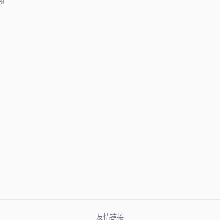
题
友情链接